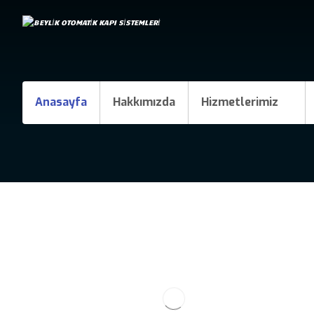
Anasayfa
Hakkımızda
Hizmetlerimiz