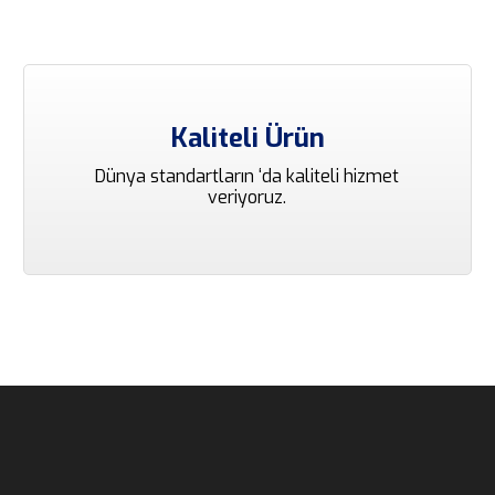
Kaliteli Ürün
Dünya standartların ‘da kaliteli hizmet
veriyoruz.