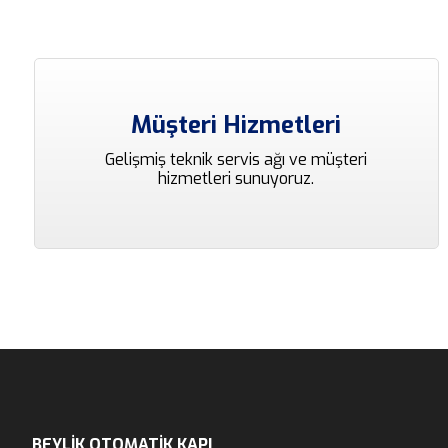
Müşteri Hizmetleri
Gelişmiş teknik servis ağı ve müşteri
hizmetleri sunuyoruz.
BEYLIK OTOMATİK KAPI