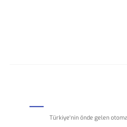
Türkiye’nin önde gelen otoma