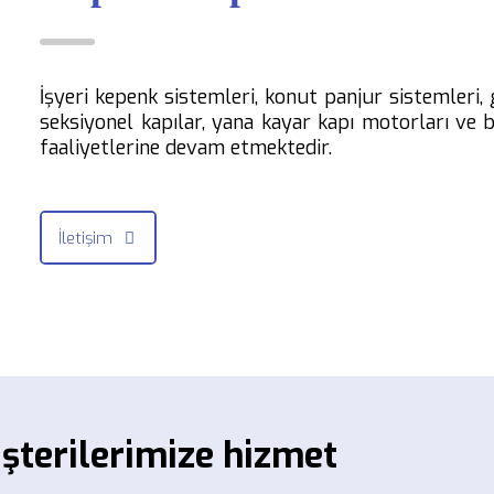
İşyeri kepenk sistemleri, konut panjur sistemleri, 
seksiyonel kapılar, yana kayar kapı motorları ve 
faaliyetlerine devam etmektedir.
İletişim
üşterilerimize hizmet