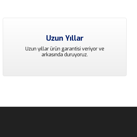
Uzun Yıllar
Uzun yıllar ürün garantisi veriyor ve
arkasında duruyoruz.