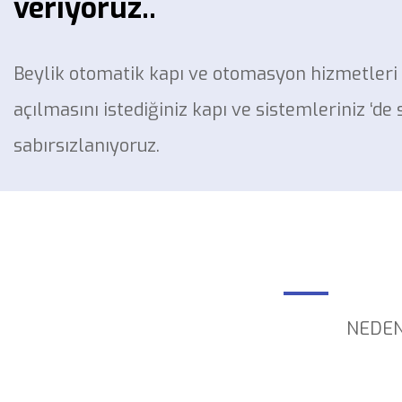
veriyoruz..
Beylik otomatik kapı ve otomasyon hizmetleri 
açılmasını istediğiniz kapı ve sistemleriniz ‘de
sabırsızlanıyoruz.
NEDEN