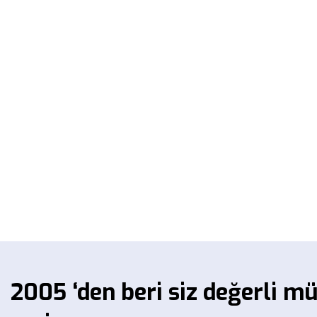
2005 ‘den beri siz değerli m