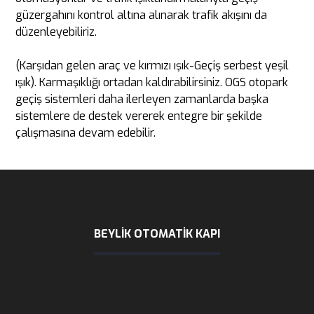
güzergahını kontrol altına alınarak trafik akışını da
düzenleyebiliriz.
(Karşıdan gelen araç ve kırmızı ışık-Geçiş serbest yeşil
ışık). Karmaşıklığı ortadan kaldırabilirsiniz. OGS otopark
geçiş sistemleri daha ilerleyen zamanlarda başka
sistemlere de destek vererek entegre bir şekilde
çalışmasına devam edebilir.
BEYLIK OTOMATİK KAPI