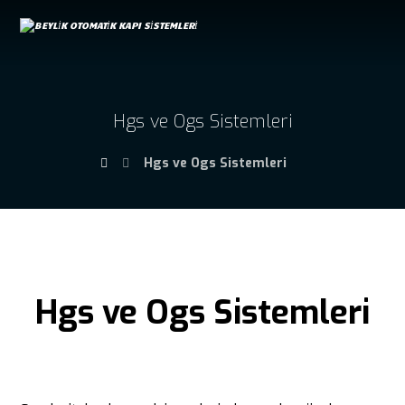
Hgs ve Ogs Sistemleri
Hgs ve Ogs Sistemleri
Hgs ve Ogs Sistemleri